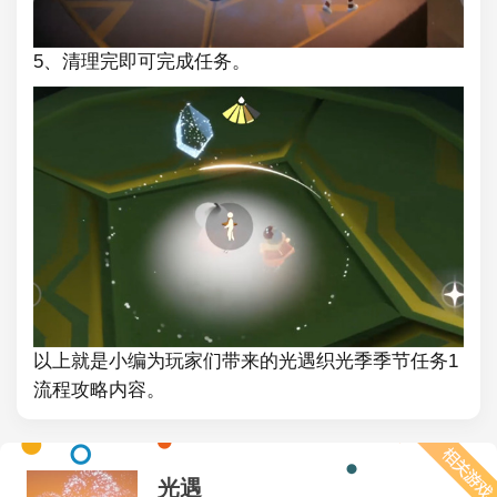
5、清理完即可完成任务。
以上就是小编为玩家们带来的光遇织光季季节任务1
流程攻略内容。
光遇