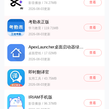
查看
影音播放 / 74.27MB
2026-08-03更新
考勤表正版
查看
学习教育 / 119.71MB
2026-08-03更新
ApexLauncher桌面启动器绿色版
查看
桌面壁纸 / 17.02MB
2026-08-03更新
即时翻译官
查看
实用工具 / 43.75MB
2026-08-03更新
IRIAM手机版
查看
影音播放 / 96.37MB