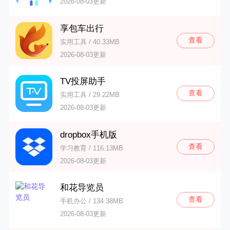
2026-08-03更新
享包车出行
查看
实用工具 / 40.33MB
2026-08-03更新
TV投屏助手
查看
实用工具 / 29.22MB
2026-08-03更新
dropbox手机版
查看
学习教育 / 116.13MB
2026-08-03更新
和花导览员
查看
手机办公 / 134.38MB
2026-08-03更新