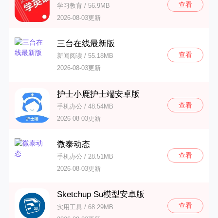
查看
学习教育 / 56.9MB
2026-08-03更新
三台在线最新版
查看
新闻阅读 / 55.18MB
2026-08-03更新
护士小鹿护士端安卓版
查看
手机办公 / 48.54MB
2026-08-03更新
微泰动态
查看
手机办公 / 28.51MB
2026-08-03更新
Sketchup Su模型安卓版
查看
实用工具 / 68.29MB