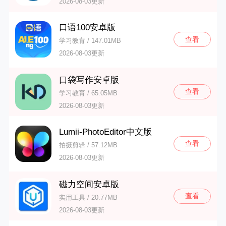
2026-08-03更新
口语100安卓版
查看
学习教育 / 147.01MB
2026-08-03更新
口袋写作安卓版
查看
学习教育 / 65.05MB
2026-08-03更新
Lumii-PhotoEditor中文版
查看
拍摄剪辑 / 57.12MB
2026-08-03更新
磁力空间安卓版
查看
实用工具 / 20.77MB
2026-08-03更新