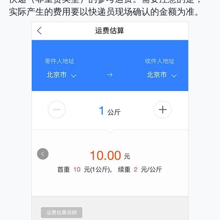
实际产生的费用要以快递员现场确认的金额为准。