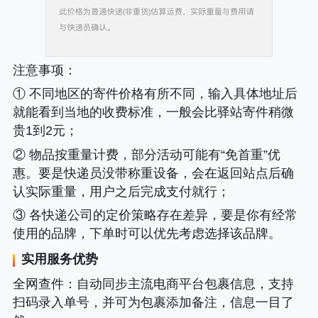
注意事项
：
① 不同地区的寄件价格有所不同，输入具体地址后
就能看到当地的收费标准，一般会比驿站寄件稍微
贵1到2元；
② 物品按重量计费，部分活动可能有“免首重”优
惠。要是快递员没带称重设备，会在返回站点后确
认实际重量，用户之后完成支付就行；
③ 各快递公司的定价策略存在差异，要是你有经常
使用的品牌，下单时可以优先考虑选择该品牌。
实用服务优势
全网查件
：自动同步主流电商平台包裹信息，支持
扫码录入单号，并可为包裹添加备注，信息一目了