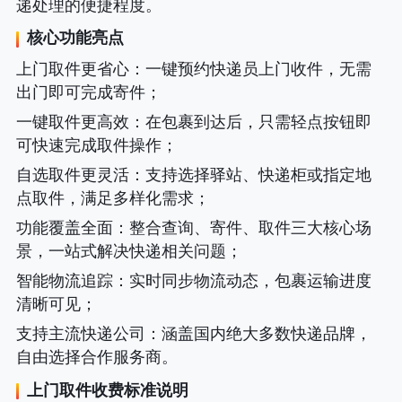
递处理的便捷程度。
核心功能亮点
上门取件更省心
：一键预约快递员上门收件，无需
出门即可完成寄件；
一键取件更高效
：在包裹到达后，只需轻点按钮即
可快速完成取件操作；
自选取件更灵活
：支持选择驿站、快递柜或指定地
点取件，满足多样化需求；
功能覆盖全面
：整合查询、寄件、取件三大核心场
景，一站式解决快递相关问题；
智能物流追踪
：实时同步物流动态，包裹运输进度
清晰可见；
支持主流快递公司
：涵盖国内绝大多数快递品牌，
自由选择合作服务商。
上门取件收费标准说明