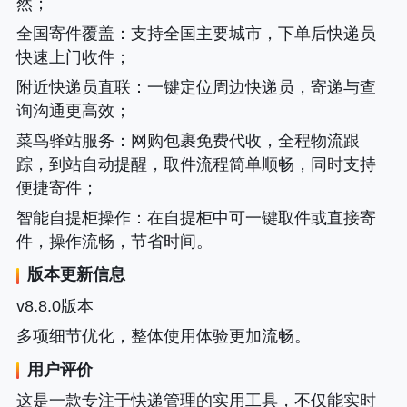
然；
全国寄件覆盖
：支持全国主要城市，下单后快递员
快速上门收件；
附近快递员直联
：一键定位周边快递员，寄递与查
询沟通更高效；
菜鸟驿站服务
：网购包裹免费代收，全程物流跟
踪，到站自动提醒，取件流程简单顺畅，同时支持
便捷寄件；
智能自提柜操作
：在自提柜中可一键取件或直接寄
件，操作流畅，节省时间。
版本更新信息
v8.8.0版本
多项细节优化，整体使用体验更加流畅。
用户评价
这是一款专注于快递管理的实用工具，不仅能实时