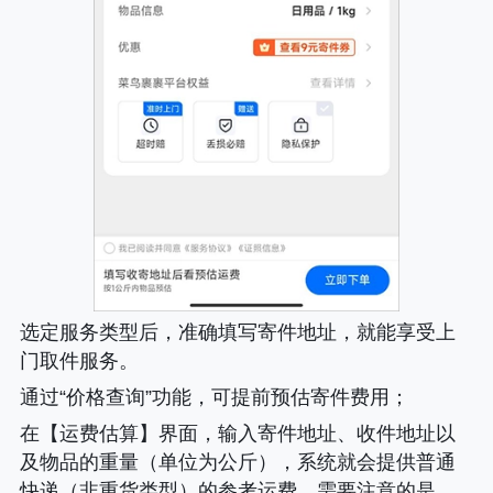
选定服务类型后，准确填写寄件地址，就能享受上
门取件服务。
通过“价格查询”功能，可提前预估寄件费用；
在【运费估算】界面，输入寄件地址、收件地址以
及物品的重量（单位为公斤），系统就会提供普通
快递（非重货类型）的参考运费。需要注意的是，