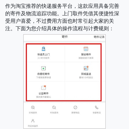
作为淘宝推荐的快递服务平台，这款应用具备完善
的寄件及物流追踪功能。上门取件凭借其便捷性深
受用户喜爱，不过费用方面也时常引起大家的关
注。下面为您介绍具体的操作流程与计费规则
：