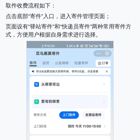
取件收费流程如下
：
点击底部“寄件”入口，进入寄件管理页面；
页面设有“驿站寄件”和“快递员寄件”两种常用寄件方
式，方便用户根据自身需求进行选择。