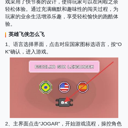
戏采用了快节奏的设计，使得玩家可以在闲暇之余
轻松体验。通过充满幽默和趣味性的闯关过程，为
玩家的业余生活增添乐趣，享受轻松愉快的跑酷体
验。
英雄飞侠
怎么飞
1、语言选择界面，点击对应国家图标选语言，按“O
K”确认，进入游戏。
2、主界面点击“JOGAR”，开始游戏流程，操控角色