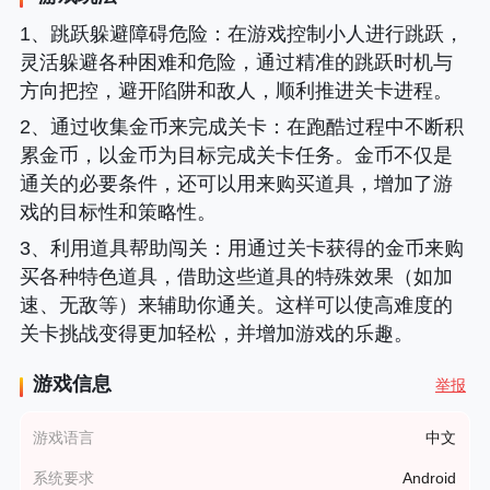
1、跳跃躲避障碍危险
：在游戏控制小人进行跳跃，
灵活躲避各种困难和危险，通过精准的跳跃时机与
方向把控，避开陷阱和敌人，顺利推进关卡进程。
2、
通过收集金币来完成关卡
：在跑酷过程中不断积
累金币，以金币为目标完成关卡任务。金币不仅是
通关的必要条件，还可以用来购买道具，增加了游
戏的目标性和策略性。
3、
利用道具帮助闯关
：用通过关卡获得的金币来购
买各种特色道具，借助这些道具的特殊效果（如加
速、无敌等）来辅助你通关。这样可以使高难度的
关卡挑战变得更加轻松，并增加游戏的乐趣。
游戏信息
举报
游戏语言
中文
系统要求
Android