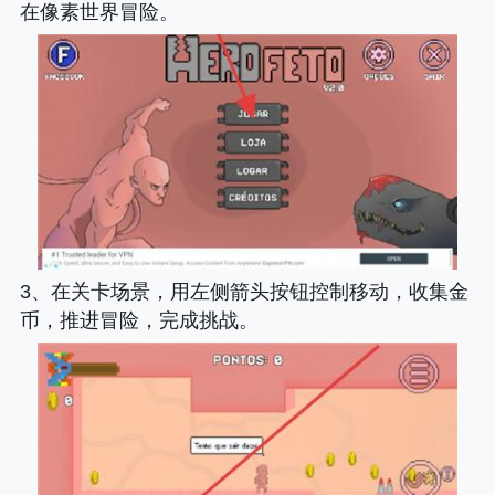
在像素世界冒险。
3、在关卡场景，用左侧箭头按钮控制移动，收集金
币，推进冒险，完成挑战。