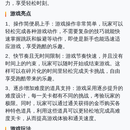
力，享受轻松时刻。
游戏亮点
1、
操作简便易上手
：游戏操作非常简单，玩家可以
轻松完成各种游戏动作，不需要复杂的技巧就能快
速掌握跳跃和躲避等动作，即使是新手也能迅速适
应游戏，享受跑酷的乐趣。
2、
快节奏且无时间限制
：游戏节奏快速，并且没有
时间上的约束，玩家可以随时开始或结束游戏。这
样可以在碎片化的时间里轻松完成关卡挑战，自由
享受跑酷带来的乐趣。
3、
逐步增加难度的道具支持
：游戏采用逐步提升的
难度设计，每一关卡都有不同的挑战，考验玩家的
极限。同时，玩家可以通过通关获得的金币购买各
种特色道具，利用这些道具可以更轻松地完成高难
度关卡，从而提高游戏体验和通关速度。
游戏玩法