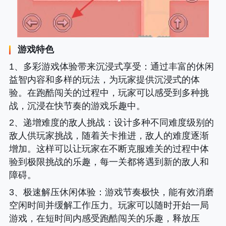
游戏特色
1、
多彩游戏体验带来沉浸式享受
：通过丰富的休闲
益智内容和多样的玩法，为玩家提供沉浸式的体
验。在跑酷闯关的过程中，玩家可以感受到多种挑
战，沉浸在快节奏的游戏乐趣中。
2、
递增难度的敌人挑战
：设计多种不同难度级别的
敌人供玩家挑战，随着关卡推进，敌人的难度逐渐
增加。这样可以让玩家在不断克服难关的过程中体
验到极限挑战的乐趣，每一关都将遇到新的敌人和
障碍。
3、
极速解压休闲体验
：游戏节奏极快，能有效消磨
空闲时间并缓解工作压力。玩家可以随时开始一局
游戏，在短时间内感受跑酷闯关的乐趣，释放压