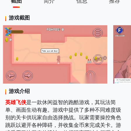
截图
简介
信息
推荐
游戏截图
游戏介绍
英雄飞侠
是一款休闲益智的跑酷游戏，其玩法简
单、画面生动有趣。游戏中提供了多种不同难度级
别的关卡供玩家自由选择挑战。玩家需要操控角色
跳跃以避开各种障碍，并收集金币来完成关卡。游