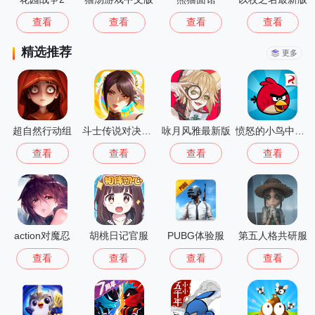
查看
查看
查看
查看
精选推荐
更多
超自然行动组
斗士传说对决之星
咏月风雅最新版
愤怒的小鸟中文版
查看
查看
查看
查看
action对魔忍
胡桃日记官服
PUBG体验服
第五人格共研服
查看
查看
查看
查看