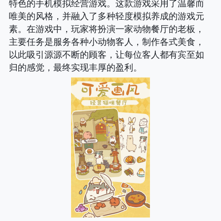
特色的手机模拟经营游戏。这款游戏采用了温馨而
唯美的风格，并融入了多种轻度模拟养成的游戏元
素。在游戏中，玩家将扮演一家动物餐厅的老板，
主要任务是服务各种小动物客人，制作各式美食，
以此吸引源源不断的顾客，让每位客人都有宾至如
归的感觉，最终实现丰厚的盈利。