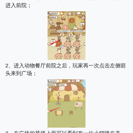
进入前院；
2、进入动物餐厅前院之后，玩家再一次点击左侧箭
头来到广场；