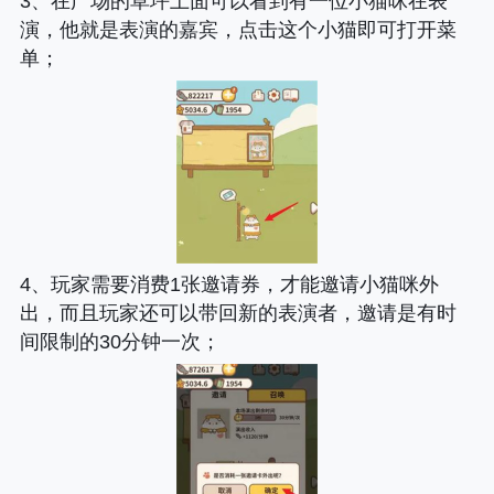
3、在广场的草坪上面可以看到有一位小猫咪在表
演，他就是表演的嘉宾，点击这个小猫即可打开菜
单；
4、玩家需要消费1张邀请券，才能邀请小猫咪外
出，而且玩家还可以带回新的表演者，邀请是有时
间限制的30分钟一次；