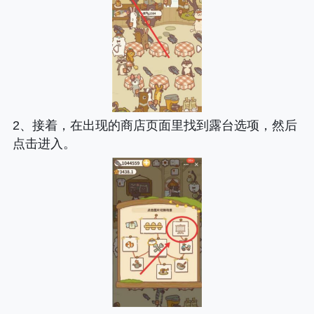
2、接着，在出现的商店页面里找到露台选项，然后
点击进入。