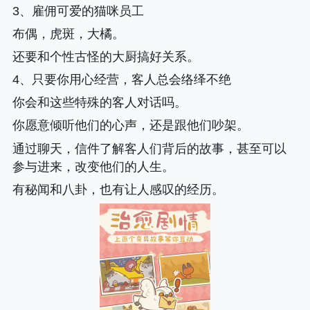
3、雇佣可爱的猫咪员工
布偶，虎斑，大橘。
还要和个性古怪的大厨搞好关系。
4、只要你用心经营，客人总会络绎不绝
你会和这些特殊的客人对话吗。
你愿意倾听他们的心声，还是跟他们吵架。
通过聊天，信件了解客人们背后的故事，甚至可以
参与进来，改变他们的人生。
有秘闻和八卦，也有让人感叹的经历。