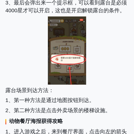
3、最后会弹出来一个提示框，可以看到露台是必须
4000星才可以开启，这也是开启解锁露台的条件。
露台场景到达方法
：
1、第一种方法是通过地图按钮到达。
2、第二种方法是点击外卖场景的楼梯设施。
动物餐厅海报获得攻略
1、进入游戏之后，来到餐厅界面，点击向左的箭头