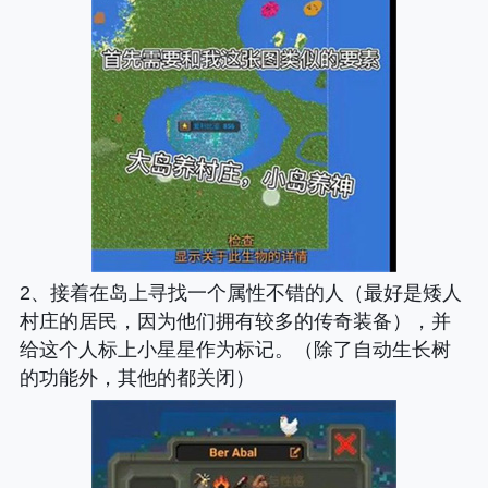
2、接着在岛上寻找一个属性不错的人（最好是矮人
村庄的居民，因为他们拥有较多的传奇装备），并
给这个人标上小星星作为标记。（除了自动生长树
的功能外，其他的都关闭）