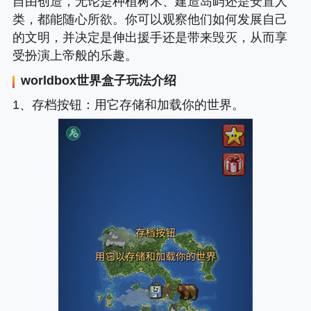
自由创造，无论是种植树木、建造岛屿还是安置人
类，都能随心所欲。你可以观察他们如何发展自己
的文明，并决定是伸出援手还是带来毁灭，从而享
受扮演上帝般的乐趣。
worldbox世界盒子
玩法介绍
1、
存档按钮
：用它存储和加载你的世界。