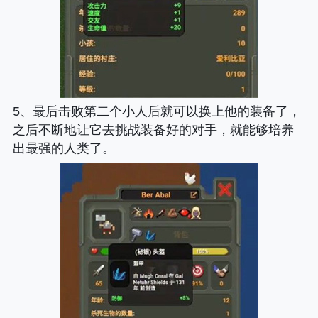
5、最后击败第二个小人后就可以换上他的装备了，
之后不断地让它去挑战装备好的对手，就能够培养
出最强的人类了。