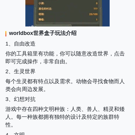
worldbox世界盒子
玩法介绍
1、自由改造
你的工具箱里有功能，你可以随意改造世界，点击
即可完成操作，非常自由。
2、生灵世界
每个生灵都有特点以及需求。动物会寻找食物而人
类会向周边发展。
3、幻想对抗
游戏中存在四种文明种族
：人类、兽人、精灵和矮
人。每一种族都拥有独特的设计及特定的族群特
性。
4、文明