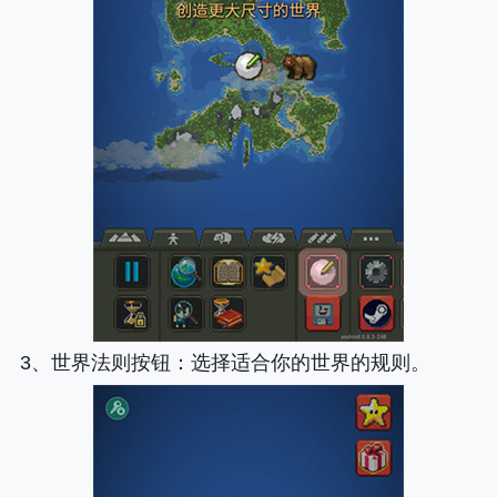
3、
世界法则按钮
：选择适合你的世界的规则。