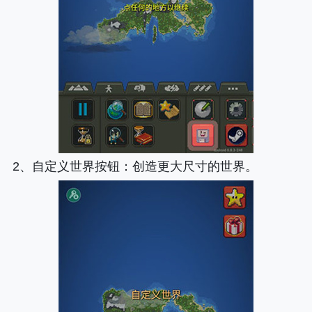
2、
自定义世界按钮
：创造更大尺寸的世界。