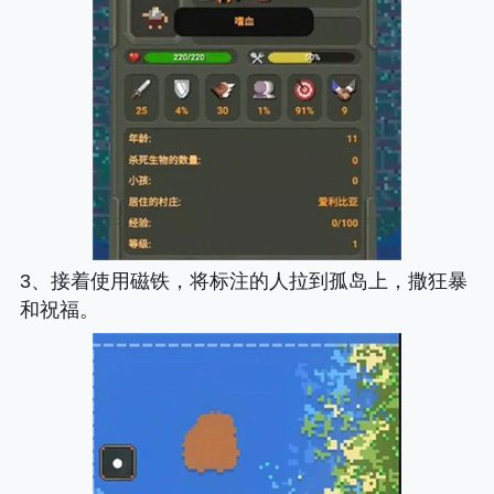
3、接着使用磁铁，将标注的人拉到孤岛上，撒狂暴
和祝福。