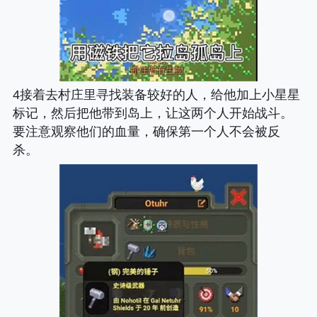
4接着去村庄里寻找装备较好的人，给他加上小星星
标记，然后把他带到岛上，让这两个人开始战斗。
要注意观察他们的血量，确保第一个人不会被反
杀。