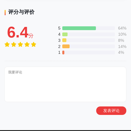
评分与评价
6.4
5
64%
4
10%
分
3
8%
2
14%
1
4%
发表评论