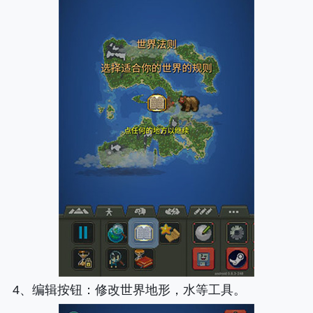
4、
编辑按钮
：修改世界地形，水等工具。