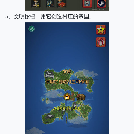
5、
文明按钮
：用它创造村庄的帝国。