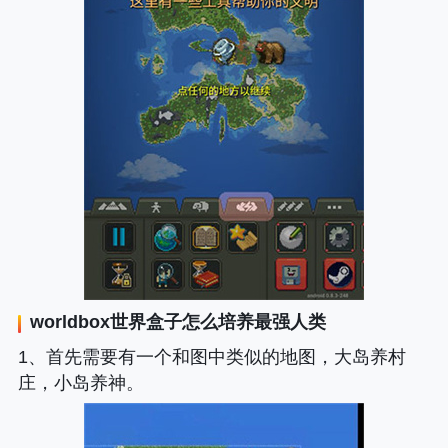
worldbox世界盒子
怎么培养最强人类
1、首先需要有一个和图中类似的地图，大岛养村
庄，小岛养神。