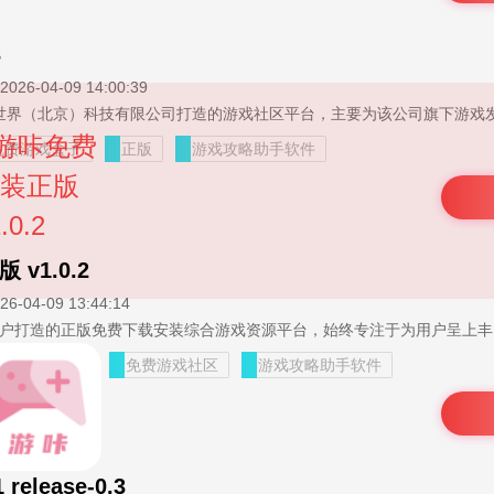
3
2026-04-09 14:00:39
免费游戏盒子
正版
游戏攻略助手软件
v1.0.2
26-04-09 13:44:14
游咔，作为专为安卓用户打造的正
正版游戏下载
免费游戏社区
游戏攻略助手软件
elease-0.3