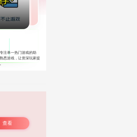
专注单一热门游戏的助
熟悉游戏，让资深玩家提
。
查看