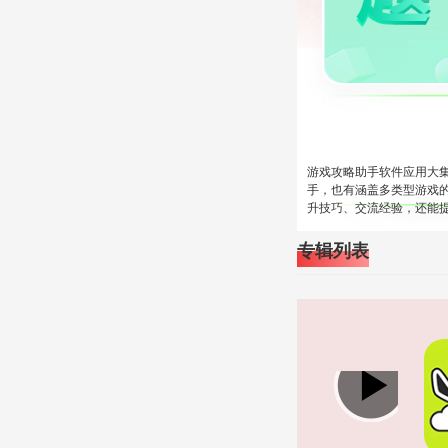
游戏攻略助手软件应用大
手，也有涵盖多类型游戏
升技巧、交流经验，还能
专辑列表