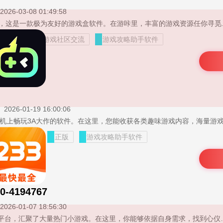
2026-03-08 01:49:58
游咔 3.8.1 最新版下载，这是一款极为友好的游戏盒软件。在游咔里，丰富的游戏资源任你
游戏下载
游戏社区交流
游戏攻略助手软件
2026-01-19 16:00:06
游戏玩家社区
正版
游戏攻略助手软件
0-4194767
2026-01-07 18:56:30
233乐园作为一款游戏平台，汇聚了大量热门小游戏。在这里，你能够依