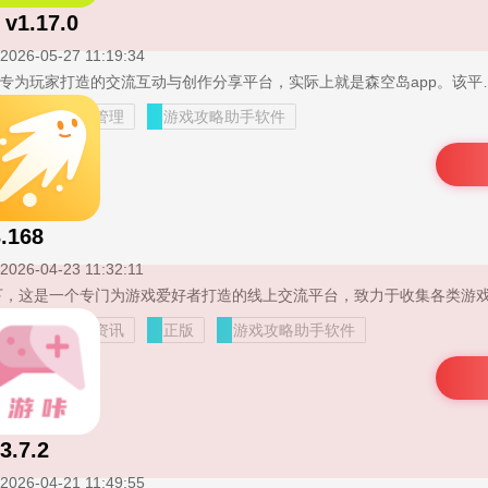
1.17.0
2026-05-27 11:19:34
森空岛游戏社区是一个专为玩家打造的交流互动与创作分享平台，实际上就是森空岛app。该平台为玩家提供了一个便捷的渠道，可以获取关于《明日方舟》、《来自星尘》等多款鹰角旗下手游的最新资讯。玩家不仅能够轻松找到各
分享
角色管理
游戏攻略助手软件
.168
2026-04-23 11:32:11
游戏
攻略资讯
正版
游戏攻略助手软件
.7.2
2026-04-21 11:49:55