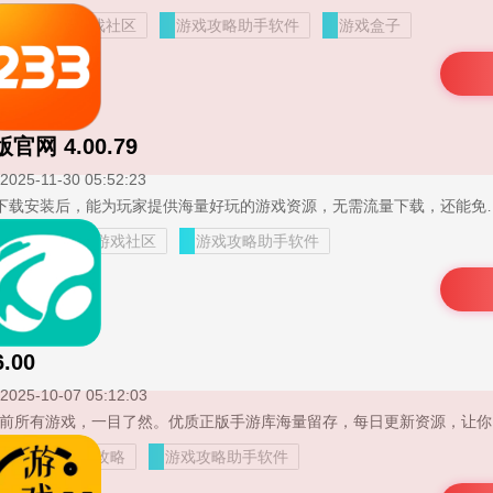
戏平台
游戏社区
游戏攻略助手软件
游戏盒子
网 4.00.79
2025-11-30 05:52:23
233乐园正版官网APP下载安装后，能为玩家提供海量好玩的游戏资源，无需流量下载，还能免费试玩，助力玩家轻松发现优质游戏。这款手机游戏包含沙盒、竞技、
试玩
热门游戏社区
游戏攻略助手软件
.00
2025-10-07 05:12:03
酷酷跑旧版本，收录
资源
游戏攻略
游戏攻略助手软件