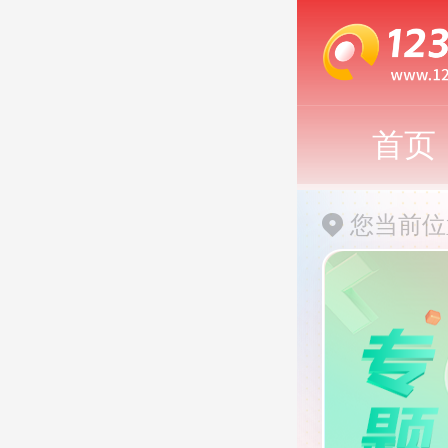
首页
您当前位