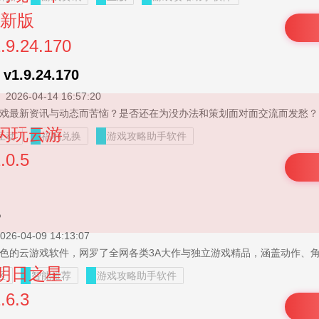
.9.24.170
2026-04-14 16:57:20
你是否正为难以获取游戏最新资讯
互动
福利兑换
游戏攻略助手软件
5
026-04-09 14:13:07
区
智能推荐
游戏攻略助手软件