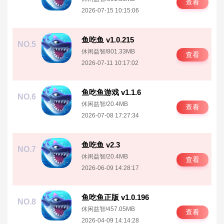
查看
2026-07-15 10:15:06
鱼吃鱼 v1.0.215
NO.5
休闲益智
/
801.33MB
查看
2026-07-11 10:17:02
鱼吃鱼游戏 v1.1.6
NO.6
休闲益智
/
20.4MB
查看
2026-07-08 17:27:34
鱼吃鱼 v2.3
NO.7
休闲益智
/
20.4MB
查看
2026-06-09 14:28:17
鱼吃鱼正版 v1.0.196
NO.8
休闲益智
/
457.05MB
查看
2026-04-09 14:14:28