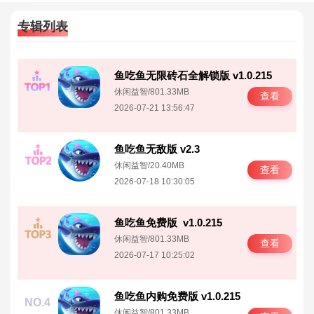
专辑列表
鱼吃鱼无限砖石全解锁版 v1.0.215
NO.1
休闲益智
/
801.33MB
查看
2026-07-21 13:56:47
鱼吃鱼无敌版 v2.3
NO.2
休闲益智
/
20.40MB
查看
2026-07-18 10:30:05
鱼吃鱼免费版 v1.0.215
NO.3
休闲益智
/
801.33MB
查看
2026-07-17 10:25:02
鱼吃鱼内购免费版 v1.0.215
NO.4
休闲益智
/
801.33MB