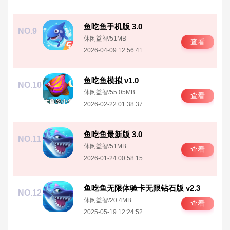
鱼吃鱼手机版 3.0
NO.9
休闲益智
/
51MB
查看
2026-04-09 12:56:41
鱼吃鱼模拟 v1.0
NO.10
休闲益智
/
55.05MB
查看
2026-02-22 01:38:37
鱼吃鱼最新版 3.0
NO.11
休闲益智
/
51MB
查看
2026-01-24 00:58:15
鱼吃鱼无限体验卡无限钻石版 v2.3
NO.12
休闲益智
/
20.4MB
查看
2025-05-19 12:24:52