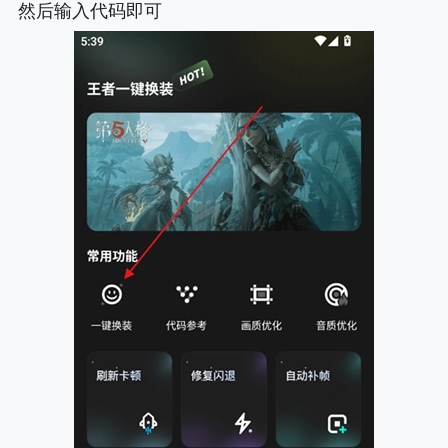
然后输入代码即可