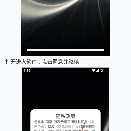
打开进入软件，点击同意并继续