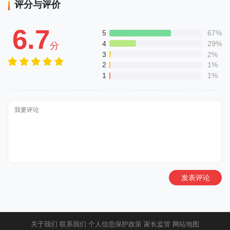
评分与评价
6.7
5
67%
4
29%
分
3
2%
2
1%
1
1%
发表评论
关于我们
联系我们
个人信息保护政策
家长监管
网站地图