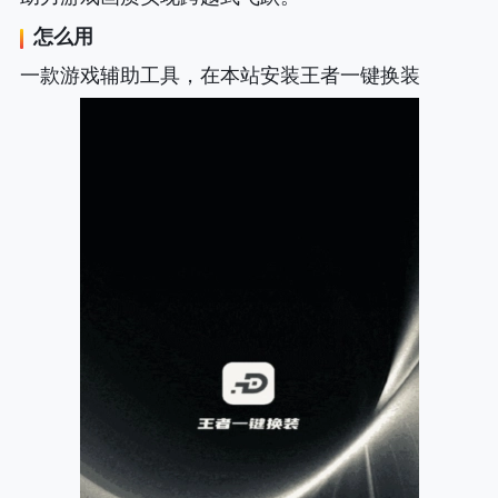
怎么用
一款游戏辅助工具，在本站安装王者一键换装