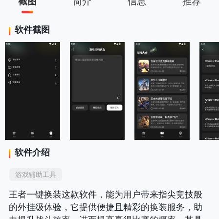
截图
简介
信息
推荐
软件截图
软件介绍
游戏辅助工具
王者一键换装这款软件，能为用户带来指尖竞技般
的外挂级体验，它提供便捷且精彩的换装服务，助