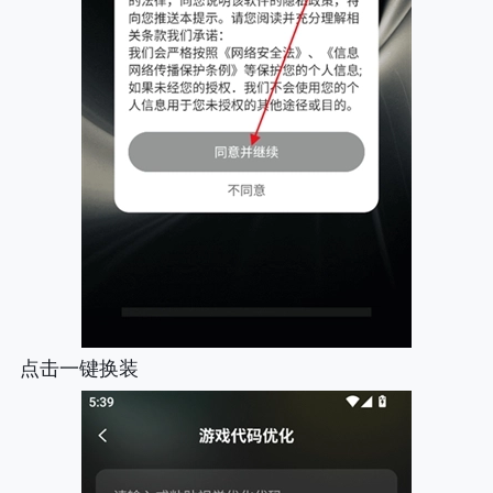
点击一键换装