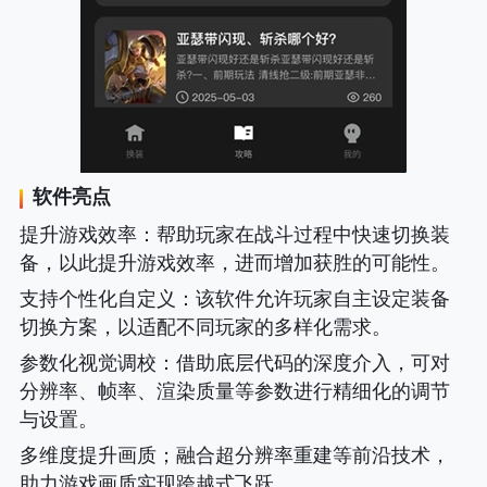
软件亮点
提升游戏效率
：帮助玩家在战斗过程中快速切换装
备，以此提升游戏效率，进而增加获胜的可能性。
支持个性化自定义
：该软件允许玩家自主设定装备
切换方案，以适配不同玩家的多样化需求。
参数化视觉调校
：借助底层代码的深度介入，可对
分辨率、帧率、渲染质量等参数进行精细化的调节
与设置。
多维度提升画质；融合超分辨率重建等前沿技术，
助力游戏画质实现跨越式飞跃。