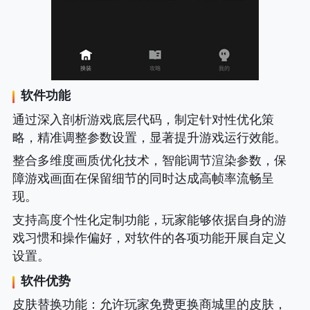
软件功能
通过深入剖析游戏底层代码，制定针对性优化策
略，精准调整参数设置，显著提升游戏运行效能。
整合多维度画质优化技术，智能调节渲染参数，保
障游戏画面在保留细节的同时达成高帧率流畅呈
现。
支持高度个性化定制功能，玩家能够依据自身的游
戏习惯和操作偏好，对软件的各项功能开展自定义
设置。
软件优势
皮肤替换功能
：允许玩家免费更换商城里的皮肤，