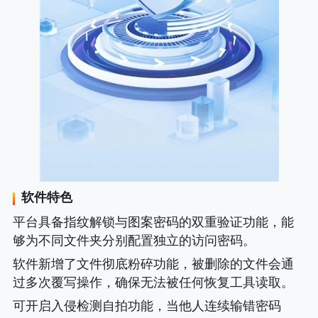
软件特色
平台具备指纹解锁与图案密码的双重验证功能，能
够为不同文件夹分别配置独立的访问密码。
软件新增了文件彻底粉碎功能，被删除的文件会通
过多次覆写操作，确保无法被任何恢复工具读取。
可开启入侵检测自拍功能，当他人连续输错密码