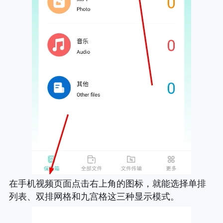
在手机视频页面点击右上角的图标，就能选择单排
列表、双排网格和九宫格这三种显示模式。