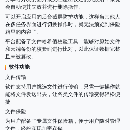
会自动使其失效并进行删除操作。
可以开启应用的后台截屏防护功能，这样当其他人
在多任务界面进行切换操作时，就无法预览到保险
箱里的内容了。
平台配备了文件哈希值校验工具，能够对原始文件
和云端备份的校验码进行比对，以此保证数据完整
且未被篡改。
软件功能
文件传输
软件支持用户挑选文件进行传输，只需一键操作就
能将文件发送出去，让各类文件的传输变得轻松便
捷。
文件保险
为用户配备了专属文件保险箱，便于用户随时管理
文件，轻松实现加密存储。