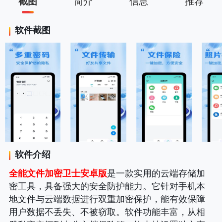
截图
简介
信息
推荐
软件截图
软件介绍
全能文件加密卫士安卓版
是一款实用的云端存储加
密工具，具备强大的安全防护能力。它针对手机本
地文件与云端数据进行双重加密保护，能有效保障
用户数据不丢失、不被窃取。软件功能丰富，从相