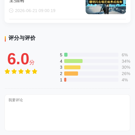
全指南
2026-06-21 09:00:19
评分与评价
6.0
5
6%
4
34%
分
3
30%
2
26%
1
4%