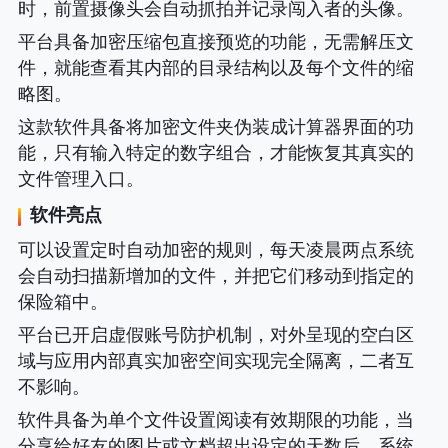
时，前置摄像头会自动抓拍并记录闯入者的头像。
平台具备加密压缩包直接预览的功能，无需解压文
件，就能查看其内部的目录结构以及每个文件的缩
略图。
这款软件具备将加密文件夹伪装成计算器界面的功
能，只有输入特定的数字组合，才能恢复其真实的
文件管理入口。
软件亮点
可以设置定时自动加密的规则，每天凌晨两点系统
会自动扫描新增加的文件，并把它们移动到指定的
保险箱中。
平台已开启虚假账号防护机制，对外呈现的空白区
域与应用内部真实加密空间实现完全隔离，二者互
不影响。
软件具备为单个文件设置阅读有效期限的功能，当
分享给好友的图片或文档超出设定的天数后，系统