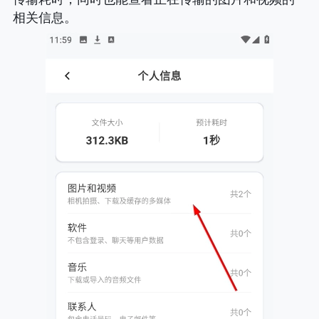
相关信息。