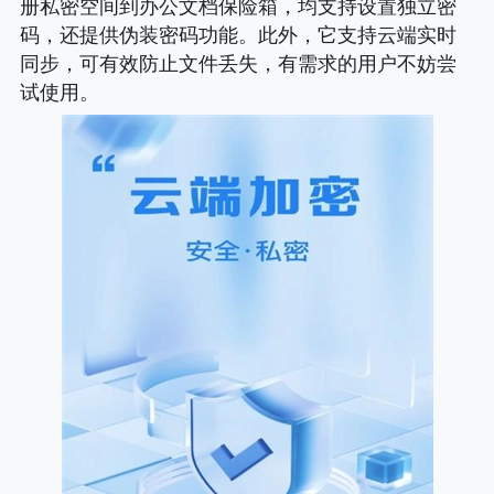
册私密空间到办公文档保险箱，均支持设置独立密
码，还提供伪装密码功能。此外，它支持云端实时
同步，可有效防止文件丢失，有需求的用户不妨尝
试使用。