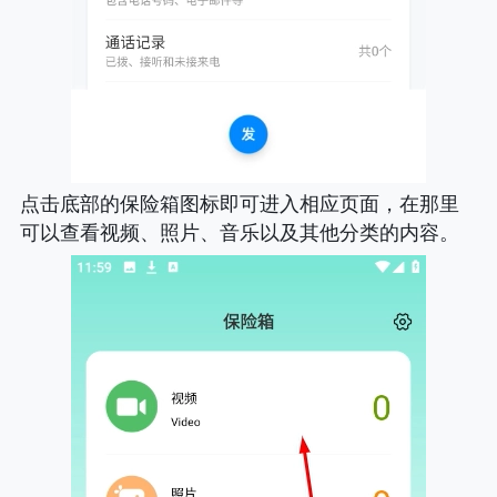
点击底部的保险箱图标即可进入相应页面，在那里
可以查看视频、照片、音乐以及其他分类的内容。