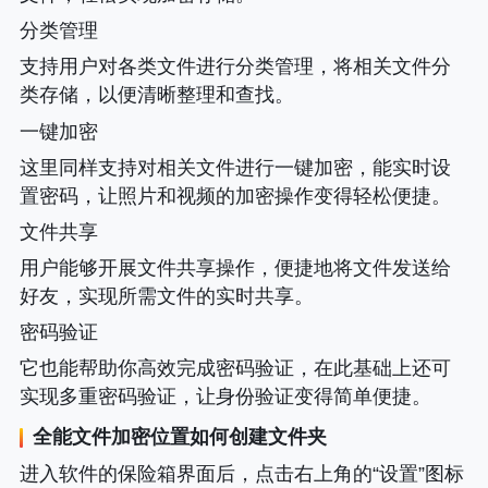
分类管理
支持用户对各类文件进行分类管理，将相关文件分
类存储，以便清晰整理和查找。
一键加密
这里同样支持对相关文件进行一键加密，能实时设
置密码，让照片和视频的加密操作变得轻松便捷。
文件共享
用户能够开展文件共享操作，便捷地将文件发送给
好友，实现所需文件的实时共享。
密码验证
它也能帮助你高效完成密码验证，在此基础上还可
实现多重密码验证，让身份验证变得简单便捷。
全能文件加密位置如何创建文件夹
进入软件的保险箱界面后，点击右上角的“设置”图标