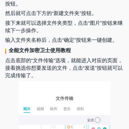
按钮。
然后就可点击下方的“新建文件夹”按钮。
接下来就可以选择文件夹类型，点击“图片”按钮来继
续下一步操作。
输入文件夹名称后，点击“确定”按钮来一键创建。
全能文件加密卫士使用教程
点击底部的“文件传输”选项，就能进入对应的页面，
接着挑选你想要发送的文件，点击“发送”按钮就可以
完成传输了。