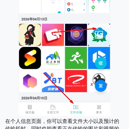
在个人信息页面，你可以查看文件大小以及预计的
传输耗时，同时也能查看正在传输的图片和视频的