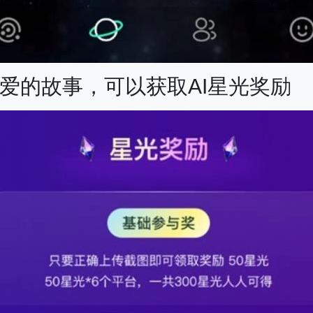
爱的故事，可以获取AI星光奖励