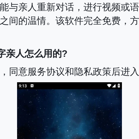
能与亲人重新对话，进行视频或
之间的温情。该软件完全免费，
字亲人怎么用的?
，同意服务协议和隐私政策后进