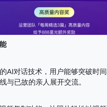
能
的AI对话技术，用户能够突破时
线与已故的亲人展开交流。