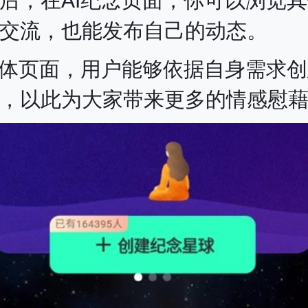
后，在AI纪念页面，你可以浏览
交流，也能发布自己的动态。
生体页面，用户能够依据自身需求
，以此为大家带来更多的情感慰