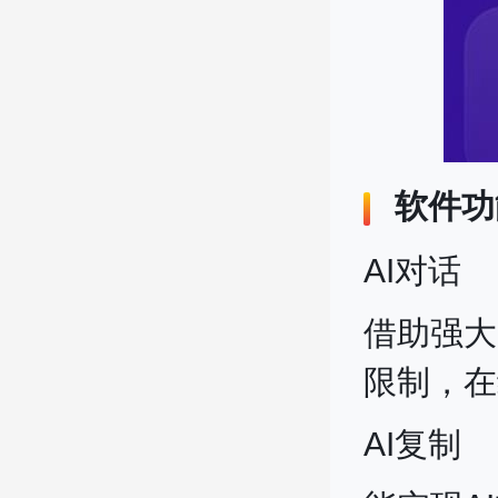
软件功
AI对话
借助强大
限制，在
AI复制