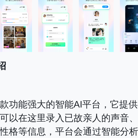
绍
款功能强大的智能AI平台，它提供
可以在这里录入已故亲人的声音
性格等信息，平台会通过智能分