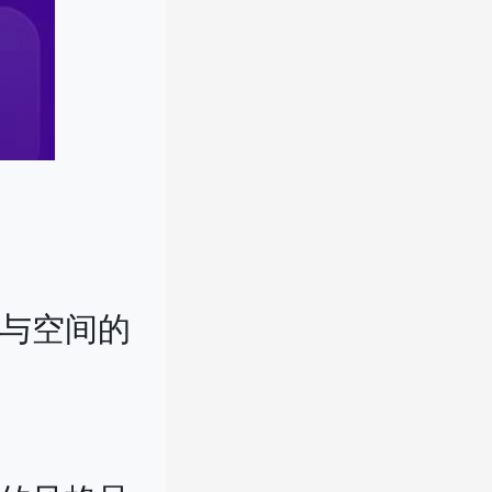
间与空间的