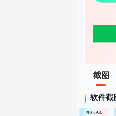
截图
软件截