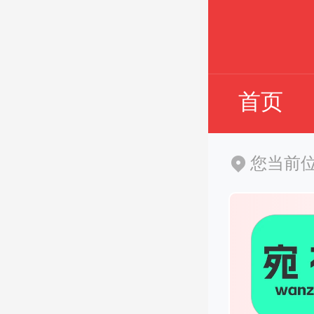
首页
您当前