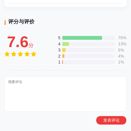
评分与评价
7.6
5
76%
4
13%
分
3
6%
2
4%
1
1%
发表评论