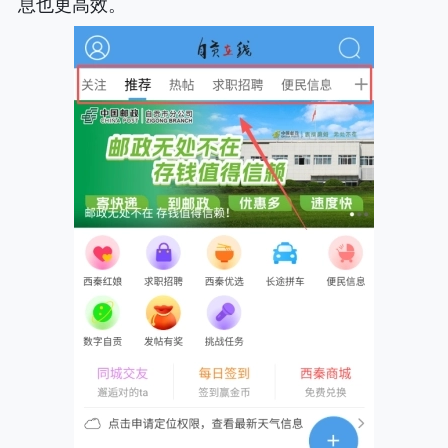
息也更高效。