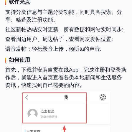
软件亮点
支持分类信息与主题分类功能，同时具备搜索、分
享、筛选及注册功能。
社区新帖热帖实时更新，所有数据和网站实时同步;
查看周边用户、周边帖子，查看网友发帖位置;
语音发帖
：轻松录音上传，倾听ta的声音;
如何使用
首先，下载并安装自贡在线App，完成注册和登录操
作后，就能进入首页查看各类本地新闻和生活服务
资讯，快速找到自己需要的内容。