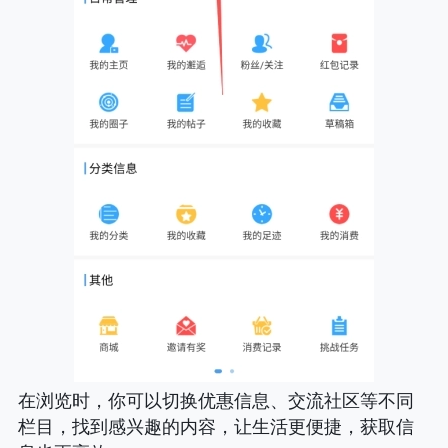
在浏览时，你可以切换优惠信息、交流社区等不同
栏目，找到感兴趣的内容，让生活更便捷，获取信