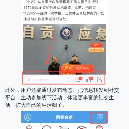
此外，用户还能通过发布动态、把信息转发到社交
平台，主动参加线下活动，体验更丰富的社交生
活，扩大自己的生活圈子。