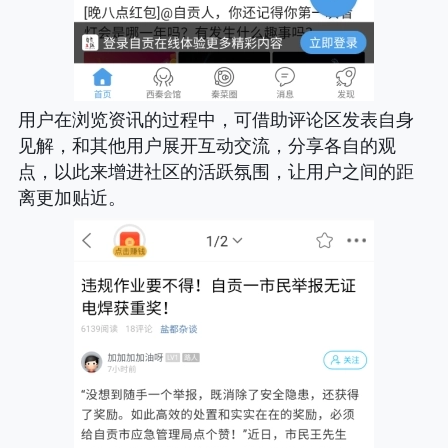
用户在浏览资讯的过程中，可借助评论区发表自身
见解，和其他用户展开互动交流，分享各自的观
点，以此来增进社区的活跃氛围，让用户之间的距
离更加贴近。