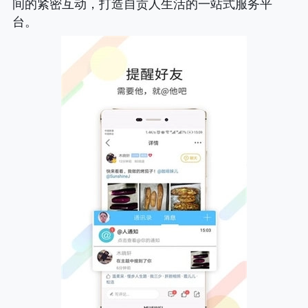
间的紧密互动，打造自贡人生活的一站式服务平
台。