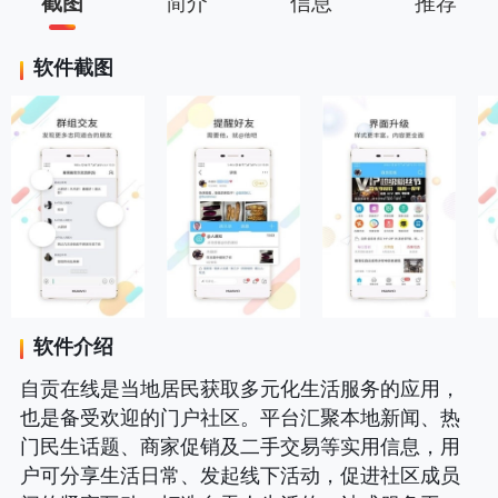
截图
简介
信息
推荐
软件截图
软件介绍
自贡在线是当地居民获取多元化生活服务的应用，
也是备受欢迎的门户社区。平台汇聚本地新闻、热
门民生话题、商家促销及二手交易等实用信息，用
户可分享生活日常、发起线下活动，促进社区成员