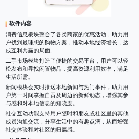
软件内容
消费信息板块整合了各类商家的优惠活动，助力用
户找到最理想的购物方案，推动本地经济增长，达
成互利共赢的局面。
二手市场模块打造了便捷的交易平台，用户可以轻
松发布和寻找闲置物品，提高资源利用效率，满足
生活所需。
新闻模块会实时推送本地新闻与热门事件，助力用
户第一时间掌握自贡及周边的新鲜动态，增强其参
与感和对本地信息的知晓度。
社交互动功能支持用户随时和朋友或社区里的其他
成员沟通交流，分享生活中的有趣点滴，从而增强
社交体验和对社区的归属感。