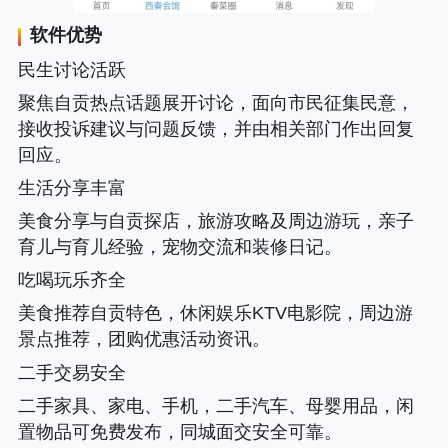
软件优势
民生讨论活跃
聚焦自贡热点话题展开讨论，面向市民征集民意，
接收投诉建议与问题反馈，并由相关部门作出回复
回应。
生活分享丰富
美食分享与自贡探店，旅游攻略及周边游玩，亲子
育儿与育儿经验，宠物交流和装修日记。
吃喝玩乐齐全
美食推荐自贡特色，休闲娱乐KTV电影院，周边游
景点推荐，团购优惠活动资讯。
二手交易安全
二手家具、家电、手机，二手汽车、母婴用品，闲
置物品可免费发布，同城面交安全可靠。