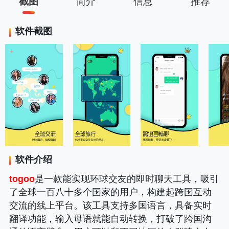
截图
简介
信息
推荐
软件截图
软件介绍
togoo
是一款能实现环球交友的即时聊天工具，吸引
了全球一百八十多个国家的用户，构建起跨国互动
交流的线上平台。该工具支持多国语言，具备实时
翻译功能，输入母语就能自动转换，打破了跨国沟