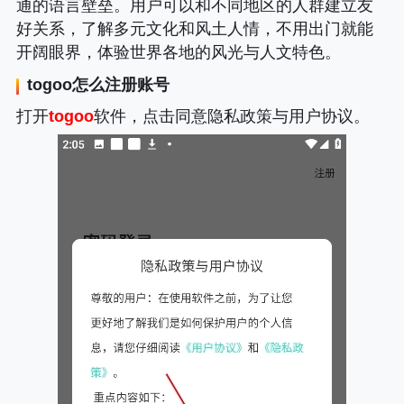
通的语言壁垒。用户可以和不同地区的人群建立友
好关系，了解多元文化和风土人情，不用出门就能
开阔眼界，体验世界各地的风光与人文特色。
togoo
怎么注册账号
打开
togoo
软件，点击同意隐私政策与用户协议。