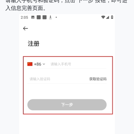
请输入手机号和验证码，点击“下一步”按钮，即可进
入信息完善页面。