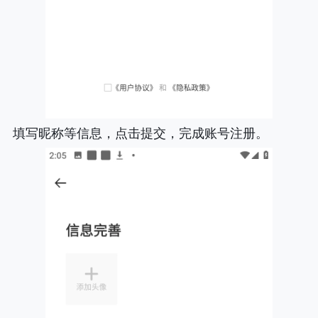
填写昵称等信息，点击提交，完成账号注册。