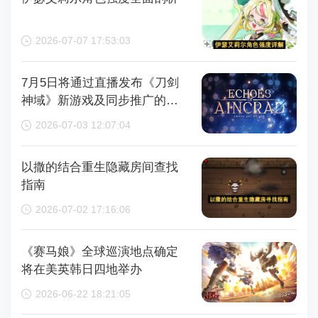
2026-07-07 17:53:03
7月5日将通过直播发布《刀剑
神域》新游戏及同步推广的动
画内容，整场直播时长为110分
2026-07-03 12:07:04
钟
以撒的结合重生隐藏房间查找
指南
2026-07-02 17:16:06
《赛马娘》全球巡演地点确定
将在美英韩日四地举办
2026-06-22 18:21:05