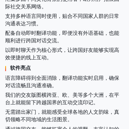
际社交关系网络。
支持多种语言同时使用，贴合不同国家人群的日常
沟通表达习惯。
配备自动即时翻译功能，即便没有外语基础，也能
顺利进行跨国对话交流。
以即时聊天作为核心形式，让跨国好友能够实现高
效便捷的线上互动。
软件亮点
语言障碍得到全面消除，翻译功能实时启用，确保
对话流畅且沟通准确。
我们的交友版图横跨亚、欧、美等多个大洲，在平
台上就能留下跨越国界的互动交流印记。
无需踏出家门，就能感受全球各地的人文韵味，真
切领略不同地域的生活图景。