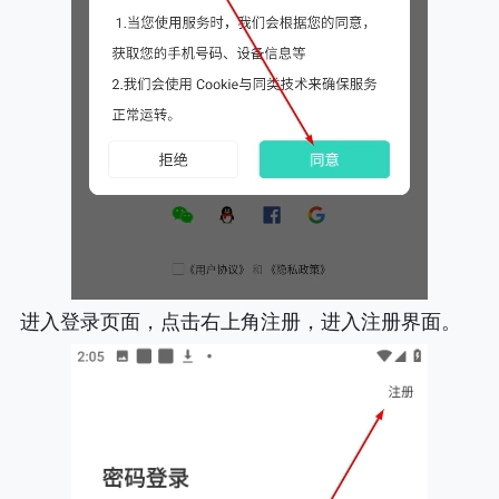
进入登录页面，点击右上角注册，进入注册界面。