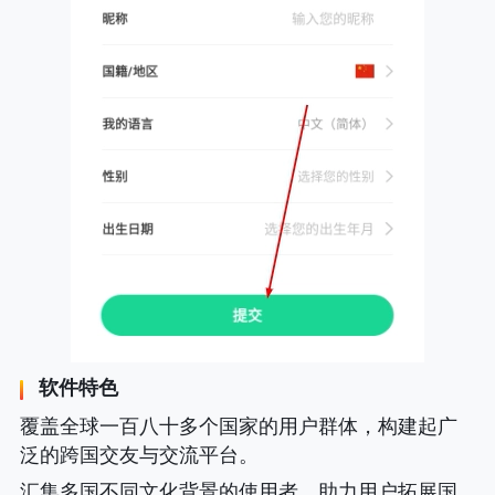
软件特色
覆盖全球一百八十多个国家的用户群体，构建起广
泛的跨国交友与交流平台。
汇集多国不同文化背景的使用者，助力用户拓展国