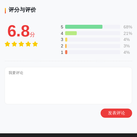
评分与评价
6.8
5
68%
4
21%
分
3
4%
2
3%
1
4%
发表评论