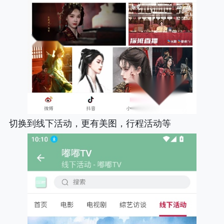
切换到线下活动，更有美图，行程活动等