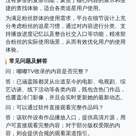
没有多余的复杂功能，聚焦于核心内容的展示和便
捷的查找体验，适合各类追星用户使用。
为满足粉丝群体的使用需求，平台在细节设计上充
分考虑粉丝的追星习惯，通过对内容进行分类、支
持播放进度记忆以及整合社交入口等功能，精准契
合粉丝的实际使用场景，从而有效优化用户的使用
体验。
常见问题及解答
问
：嘟嘟TV收录的内容是否完整？
答
：已涵盖陈都灵从出道至今的电影、电视剧、综
艺访谈、线下活动等各类内容，既包含热门作品，
也覆盖冷门影像，并且会实时更新她的最新动态。
问
：可以通过软件直接观看完整作品吗？
答
：该软件设有作品播放入口，提供高清片源，用
户可直接观看完整内容；对于部分版权受限的内
容，则会提供合规的观看渠道指引。