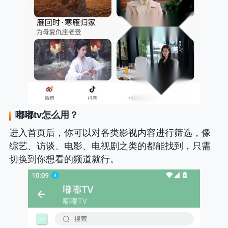
嘟嘟tv怎么用？
进入首页后，你可以对各类影视内容进行筛选，像
综艺、访谈、电影、电视剧之类的都能找到，只需
切换到你想看的频道就行。