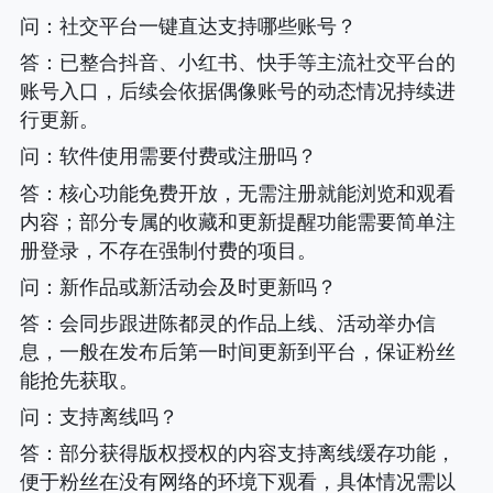
问
：社交平台一键直达支持哪些账号？
答
：已整合抖音、小红书、快手等主流社交平台的
账号入口，后续会依据偶像账号的动态情况持续进
行更新。
问
：软件使用需要付费或注册吗？
答
：核心功能免费开放，无需注册就能浏览和观看
内容；部分专属的收藏和更新提醒功能需要简单注
册登录，不存在强制付费的项目。
问
：新作品或新活动会及时更新吗？
答
：会同步跟进陈都灵的作品上线、活动举办信
息，一般在发布后第一时间更新到平台，保证粉丝
能抢先获取。
问
：支持离线吗？
答
：部分获得版权授权的内容支持离线缓存功能，
便于粉丝在没有网络的环境下观看，具体情况需以