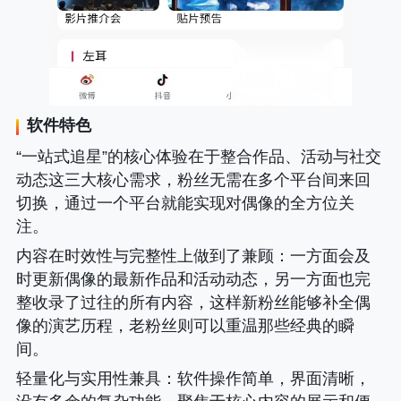
软件特色
“一站式追星”的核心体验在于整合作品、活动与社交
动态这三大核心需求，粉丝无需在多个平台间来回
切换，通过一个平台就能实现对偶像的全方位关
注。
内容在时效性与完整性上做到了兼顾
：一方面会及
时更新偶像的最新作品和活动动态，另一方面也完
整收录了过往的所有内容，这样新粉丝能够补全偶
像的演艺历程，老粉丝则可以重温那些经典的瞬
间。
轻量化与实用性兼具
：软件操作简单，界面清晰，