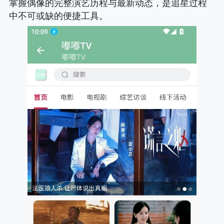
掌握偶像的完整演艺历程与最新动态，是追星过程
中不可或缺的便捷工具。