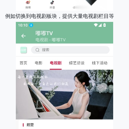
例如切换到电视剧板块，提供大量电视剧栏目等