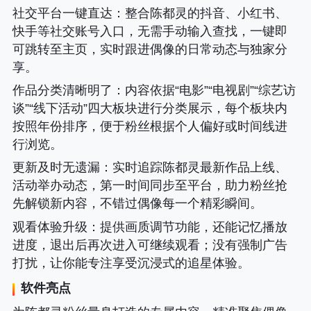
社交平台一键直达
：整合陈都灵的抖音、小红书、
快手等社交账号入口，无需手动输入查找，一键即
可跳转至主页，实时跟进偶像的日常动态与独家分
享。
作品分类清晰明了
：内容依据“电影”“电视剧”“综艺访
谈”“线下活动”四大板块进行分类展示，每个板块内
按照年份排序，便于粉丝根据个人偏好或时间线进
行浏览。
更新及时无遗漏
：实时追踪陈都灵最新作品上线、
活动举办动态，第一时间同步至平台，助力粉丝抢
先解锁新内容，不错过偶像每一个精彩瞬间。
观看体验升级
：提供画质调节功能，还能记忆播放
进度，退出后再次进入可继续观看；没有强制广告
打扰，让你能专注享受沉浸式的追星体验。
软件亮点