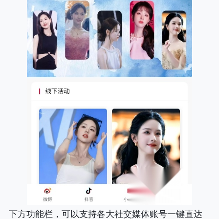
下方功能栏，可以支持各大社交媒体账号一键直达