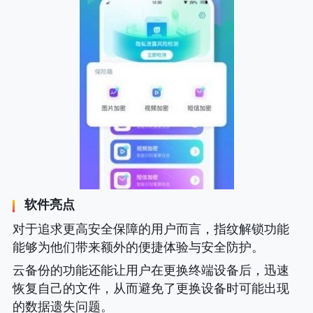
软件亮点
对于追求更高安全保障的用户而言，指纹解锁功能
能够为他们带来额外的便捷体验与安全防护。
云备份的功能还能让用户在更换终端设备后，迅速
恢复自己的文件，从而避免了更换设备时可能出现
的数据遗失问题。