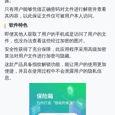
露。
只有用户能够凭借正确密码对文件进行解密并查看
其内容，以此保证文件仅可被用户本人访问。
软件特色
即便其他人获取了用户的手机或是访问了用户的文
件，也没办法查看这些经过加密的图片。
安全性获得了充分保障，此应用程序采用高级加密
算法对用户文件进行加密与隐藏。
这款产品具备指纹解锁功能，能让用户的使用更加
便捷，并且在使用过程中不会泄露用户的隐私信
息。