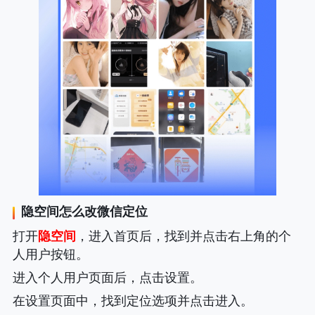
隐空间
怎么改微信定位
打开
隐空间
，进入首页后，找到并点击右上角的个
人用户按钮。
进入个人用户页面后，点击设置。
在设置页面中，找到定位选项并点击进入。