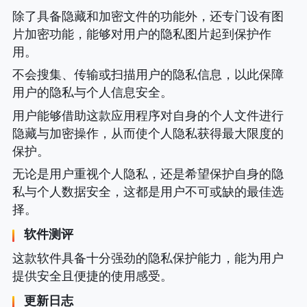
除了具备隐藏和加密文件的功能外，还专门设有图
片加密功能，能够对用户的隐私图片起到保护作
用。
不会搜集、传输或扫描用户的隐私信息，以此保障
用户的隐私与个人信息安全。
用户能够借助这款应用程序对自身的个人文件进行
隐藏与加密操作，从而使个人隐私获得最大限度的
保护。
无论是用户重视个人隐私，还是希望保护自身的隐
私与个人数据安全，这都是用户不可或缺的最佳选
择。
软件测评
这款软件具备十分强劲的隐私保护能力，能为用户
提供安全且便捷的使用感受。
更新日志