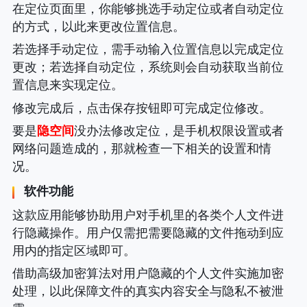
在定位页面里，你能够挑选手动定位或者自动定位
的方式，以此来更改位置信息。
若选择手动定位，需手动输入位置信息以完成定位
更改；若选择自动定位，系统则会自动获取当前位
置信息来实现定位。
修改完成后，点击保存按钮即可完成定位修改。
要是
隐空间
没办法修改定位，是手机权限设置或者
网络问题造成的，那就检查一下相关的设置和情
况。
软件功能
这款应用能够协助用户对手机里的各类个人文件进
行隐藏操作。用户仅需把需要隐藏的文件拖动到应
用内的指定区域即可。
借助高级加密算法对用户隐藏的个人文件实施加密
处理，以此保障文件的真实内容安全与隐私不被泄