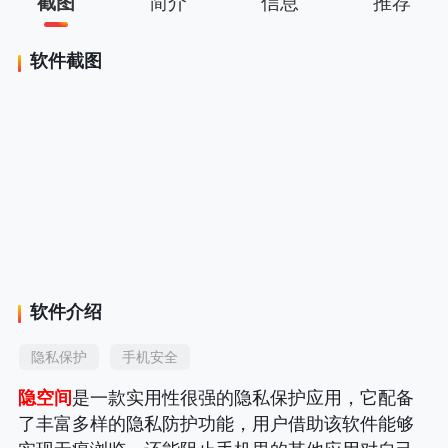
截图
简介
信息
推荐
软件截图
软件介绍
隐私保护
手机安全
隐空间
是一款实用性很强的隐私保护应用，它配备
了丰富多样的隐私防护功能，用户借助该软件能够