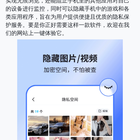
实现无痕浏览，还能阻止手机里的其他应用对自己
的设备进行监控，同时可以隐藏手机中的游戏和各
类应用程序，旨在为用户提供便捷且优质的隐私保
护服务。要是你正好需要这样一款软件，欢迎在我
们的网站上一键体验它。