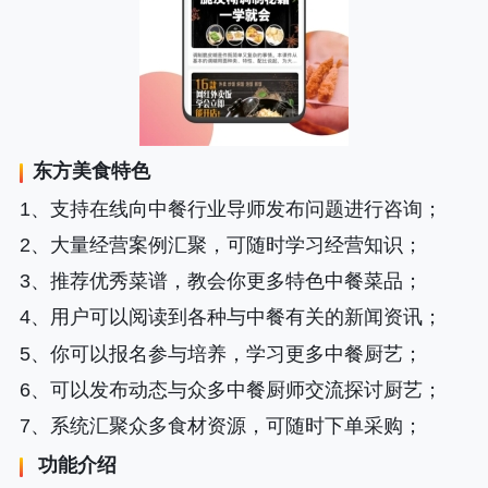
东方美食
特色
1、支持在线向中餐行业导师发布问题进行咨询；
2、大量经营案例汇聚，可随时学习经营知识；
3、推荐优秀菜谱，教会你更多特色中餐菜品；
4、用户可以阅读到各种与中餐有关的新闻资讯；
5、你可以报名参与培养，学习更多中餐厨艺；
6、可以发布动态与众多中餐厨师交流探讨厨艺；
7、系统汇聚众多食材资源，可随时下单采购；
功能介绍