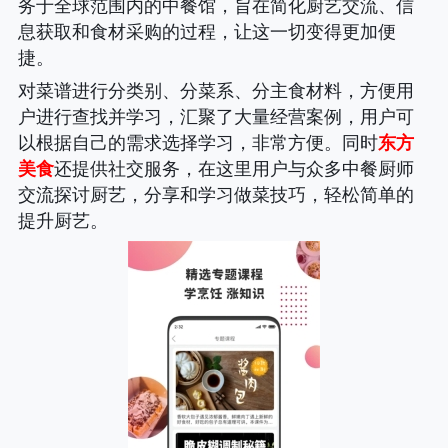
务于全球范围内的中餐馆，旨在简化厨艺交流、信
息获取和食材采购的过程，让这一切变得更加便
捷。
对菜谱进行分类别、分菜系、分主食材料，方便用
户进行查找并学习，汇聚了大量经营案例，用户可
以根据自己的需求选择学习，非常方便。同时
东方
美食
还提供社交服务，在这里用户与众多中餐厨师
交流探讨厨艺，分享和学习做菜技巧，轻松简单的
提升厨艺。