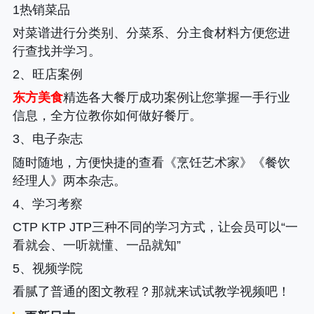
1热销菜品
对菜谱进行分类别、分菜系、分主食材料方便您进
行查找并学习。
2、旺店案例
东方美食
精选各大餐厅成功案例让您掌握一手行业
信息，全方位教你如何做好餐厅。
3、电子杂志
随时随地，方便快捷的查看《烹饪艺术家》《餐饮
经理人》两本杂志。
4、学习考察
CTP KTP JTP三种不同的学习方式，让会员可以“一
看就会、一听就懂、一品就知”
5、视频学院
看腻了普通的图文教程？那就来试试教学视频吧！