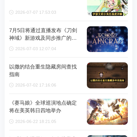
2026-07-07 17:53:03
7月5日将通过直播发布《刀剑
神域》新游戏及同步推广的动
画内容，整场直播时长为110分
2026-07-03 12:07:04
钟
以撒的结合重生隐藏房间查找
指南
2026-07-02 17:16:06
《赛马娘》全球巡演地点确定
将在美英韩日四地举办
2026-06-22 18:21:05