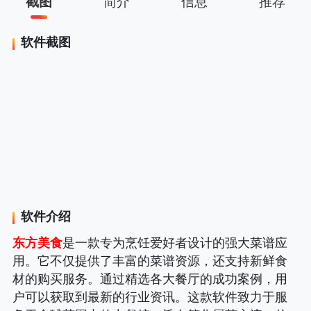
截图
简介
信息
推荐
软件截图
软件介绍
东方美食
是一款专为烹饪爱好者设计的强大菜谱应
用。它不仅提供了丰富的菜谱资源，还支持新鲜食
材的购买服务。通过精选各大餐厅的成功案例，用
户可以获取到最新的行业资讯。这款软件致力于服