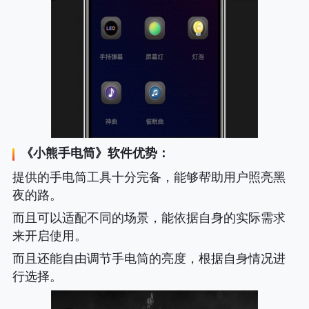
《
小熊手电筒
》软件优势：
提供的手电筒工具十分完备，能够帮助用户照亮黑
夜的路。
而且可以适配不同的场景，能依据自身的实际需求
来开启使用。
而且还能自由调节手电筒的亮度，根据自身情况进
行选择。