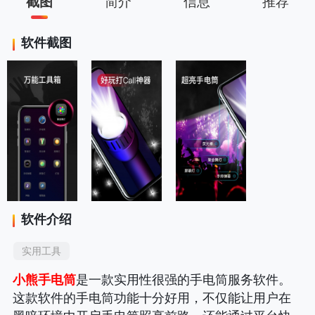
截图
简介
信息
推荐
软件截图
软件介绍
实用工具
小熊手电筒
是一款实用性很强的手电筒服务软件。
这款软件的手电筒功能十分好用，不仅能让用户在