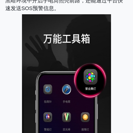
黑暗环境中开启手电筒照亮前路，还能通过平台快
速发送SOS预警信息。