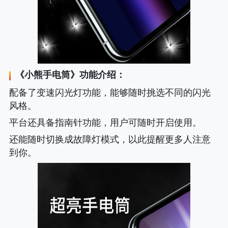
《
小熊手电筒
》功能介绍：
配备了变速闪光灯功能，能够随时挑选不同的闪光
风格。
平台还具备指南针功能，用户可随时开启使用。
还能随时切换成故障灯模式，以此提醒更多人注意
到你。